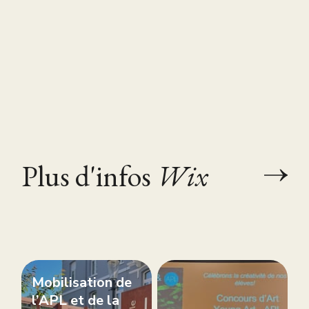
Plus d'infos
Wix
Mobilisation de
l’APL et de la