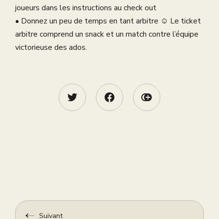
joueurs dans les instructions au check out
•⁠ ⁠⁠Donnez un peu de temps en tant arbitre ☺️ Le ticket
arbitre comprend un snack et un match contre l’équipe
victorieuse des ados.
Suivant