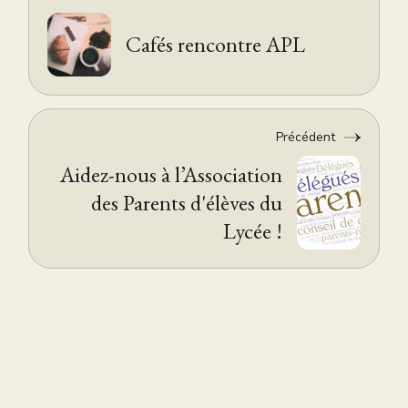
Cafés rencontre APL
Précédent
Aidez-nous à l’Association
des Parents d'élèves du
Lycée !