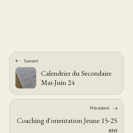
Suivant
Calendrier du Secondaire
Mai-Juin 24
Précédent
Coaching d'orientation Jeune 15-25
ans