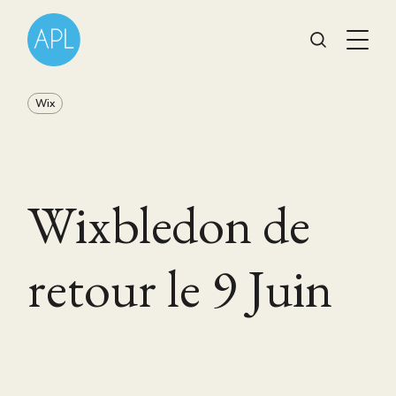
Wix
Wixbledon de
retour le 9 Juin