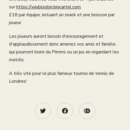
sur
https://wixbledon.bigcartel.com
.
£18 par équipe, incluant un snack et une boisson par
joueur.
Les joueurs auront besoin d'encouragement et
d'applaudissement donc amenez vos amis et famille,
qui pourront boire du Pimms ou un jus en regardant les
matchs.
A très vite pour le plus fameux tournoi de tennis de
Londres!