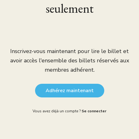
seulement
Inscrivez-vous maintenant pour lire le billet et
avoir accès l'ensemble des billets réservés aux
membres adhérent.
Adhérez maintenant
Vous avez déjà un compte ?
Se connecter