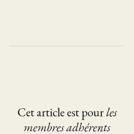
Cet article est pour
les
membres adhérents