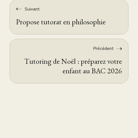
Suivant
Propose tutorat en philosophie
Précédent
Tutoring de Noël : préparez votre
enfant au BAC 2026