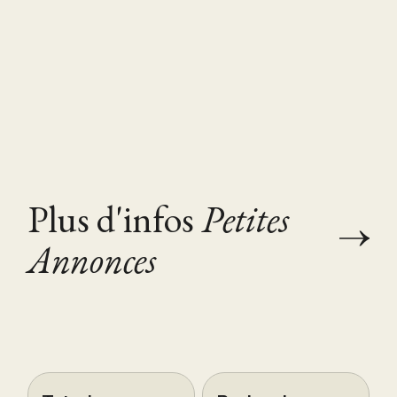
Plus d'infos
Petites
Annonces