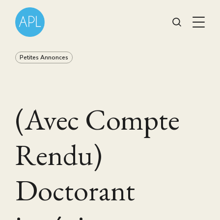
Petites Annonces
(Avec Compte
Rendu)
Doctorant