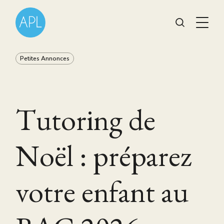
Petites Annonces
Tutoring de
Noël : préparez
votre enfant au