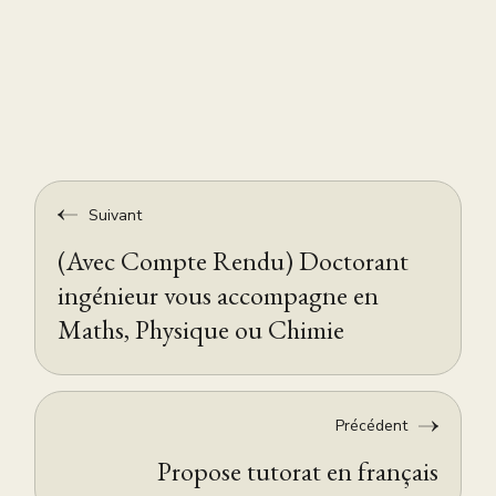
Suivant
(Avec Compte Rendu) Doctorant
ingénieur vous accompagne en
Maths, Physique ou Chimie
Précédent
Propose tutorat en français