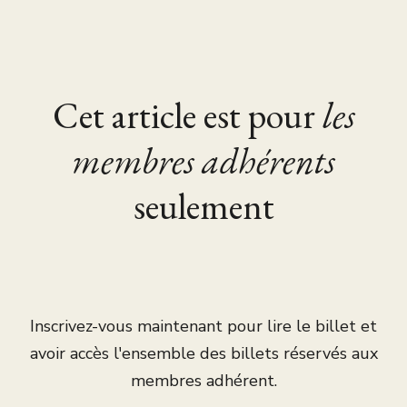
Cet article est pour
les
membres adhérents
seulement
Inscrivez-vous maintenant pour lire le billet et
avoir accès l'ensemble des billets réservés aux
membres adhérent.