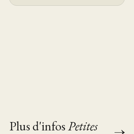
Plus d'infos
Petites