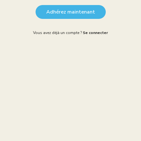
Adhérez maintenant
Vous avez déjà un compte ?
Se connecter