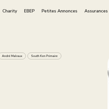
Charity
EBEP
Petites Annonces
Assurances
André Malraux
South Ken Primaire