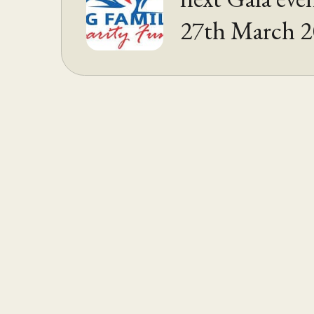
27th March 