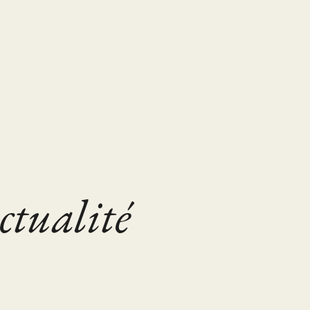
ctualité