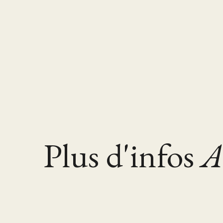
Plus d'infos
A