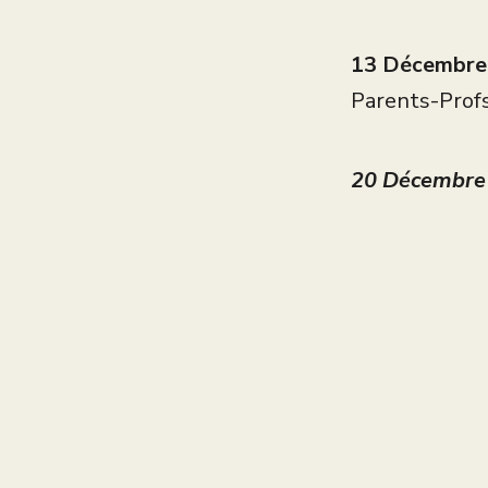
13 Décembre 
Parents-Prof
20 Décembre 