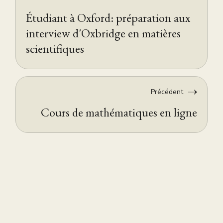
Étudiant à Oxford: préparation aux
interview d'Oxbridge en matières
scientifiques
Précédent
Cours de mathématiques en ligne