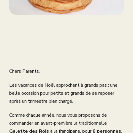
Chers Parents,
Les vacances de Noël approchent à grands pas : une
belle occasion pour petits et grands de se reposer
après un trimestre bien chargé.
Comme chaque année, nous vous proposons de
commander en avant-première la traditionnelle
Galette des Rois
à la frangipane, pour
8 personnes
,