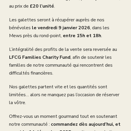
au prix de
£20 l’unité
.
Les galettes seront à récupérer auprès de nos
bénévoles
le vendredi 9 janvier 2026
, dans les
Mews près du rond-point,
entre 15h et 18h
.
L’intégralité des profits de la vente sera reversée au
LFCG Families Charity Fund
, afin de soutenir les
familles de notre communauté qui rencontrent des
difficultés financières.
Nos galettes partent vite et les quantités sont
limitées… alors ne manquez pas l’occasion de réserver
la vôtre.
Offrez-vous un moment gourmand tout en soutenant
notre communauté :
commandez dès aujourd’hui, et