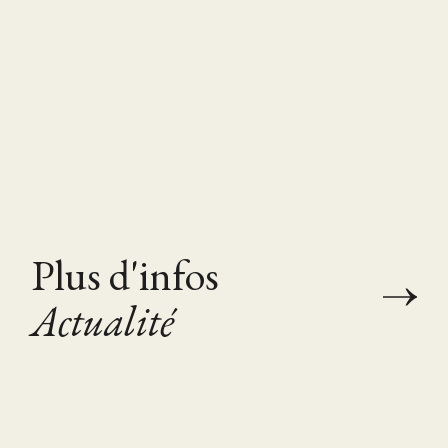
Plus d'infos
Actualité