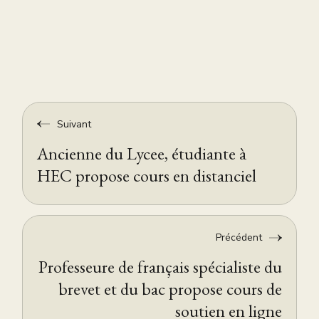
Suivant
Ancienne du Lycee, étudiante à
HEC propose cours en distanciel
Précédent
Professeure de français spécialiste du
brevet et du bac propose cours de
soutien en ligne