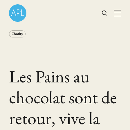
Charity
Les Pains au
chocolat sont de
retour, vive la