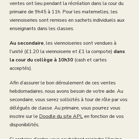
ventes ont lieu
pendant la récréation dans la cour du
primaire de 9h45 à 11h. Pour les maternelles, les
viennoiseries sont remises en sachets individuels aux
enseignants dans les classes.
Au secondaire
, les viennoiseries sont vendues à
l'unité (£1.20 la viennoiserie et £1 la compote)
dans
la cour du collège à 10h30
(cash et cartes
acceptés).
Afin d’assurer le bon déroulement de ces ventes
hebdomadaires, nous avons besoin de votre aide. Au
secondaire, vous serez sollicités à tour de rôle par vos
délégués de classe. Au primaire, vous pourrez vous
inscrire sur le
Doodle du site APL
en fonction de vos
disponibilités.