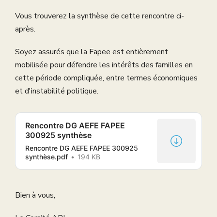
Vous trouverez la synthèse de cette rencontre ci-
après.
Soyez assurés que la Fapee est entièrement
mobilisée pour défendre les intérêts des familles en
cette période compliquée, entre termes économiques
et d'instabilité politique.
Rencontre DG AEFE FAPEE
300925 synthèse
Rencontre DG AEFE FAPEE 300925
synthèse.pdf
194 KB
Bien à vous,