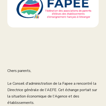
Chers parents,
Le Conseil d'administration de la Fapee a rencontré la
Directrice générale de l'AEFE. Cet échange portait sur
la situation économique de l'Agence et des
établissements.