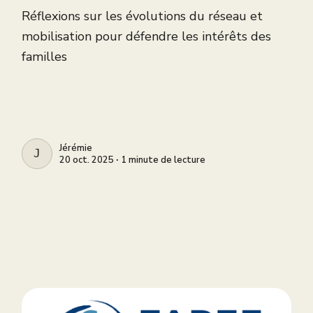
Réflexions sur les évolutions du réseau et
mobilisation pour défendre les intérêts des
familles
Jérémie
JÉRÉMIE
20 oct. 2025 ∙ 1 minute de lecture