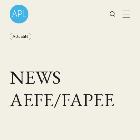
Actualité
NEWS
AEFE/FAPEE