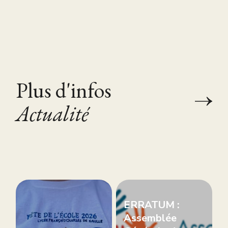
Plus d'infos
Actualité
ERRATUM :
Assemblée