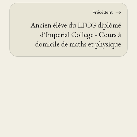
Précédent
Ancien élève du LFCG diplômé
d’Imperial College - Cours à
domicile de maths et physique