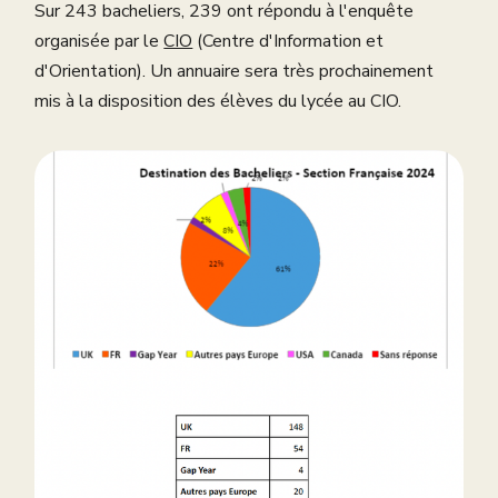
Sur 243 bacheliers, 239 ont répondu à l'enquête
organisée par le
CIO
(Centre d'Information et
d'Orientation). Un annuaire sera très prochainement
mis à la disposition des élèves du lycée au CIO.