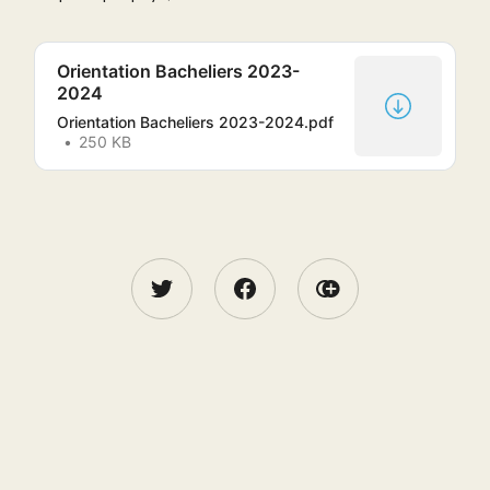
Orientation Bacheliers 2023-
2024
Orientation Bacheliers 2023-2024.pdf
250 KB