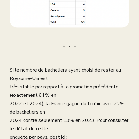
Si le nombre de bacheliers ayant choisi de rester au
Royaume-Uni est
très stable par rapport à la promotion précédente
(exactement 61% en
2023 et 2024), la France gagne du terrain avec 22%
de bacheliers en
2024 contre seulement 13% en 2023. Pour consulter
le détail de cette
enquête par pays, c’est ici :