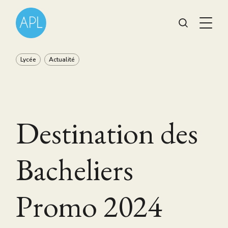
Lycée
Actualité
Destination des
Bacheliers
Promo 2024