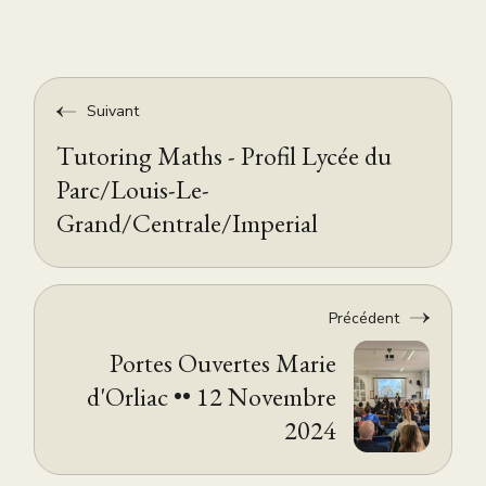
Suivant
Tutoring Maths - Profil Lycée du
Parc/Louis-Le-
Grand/Centrale/Imperial
Précédent
Portes Ouvertes Marie
d'Orliac •• 12 Novembre
2024