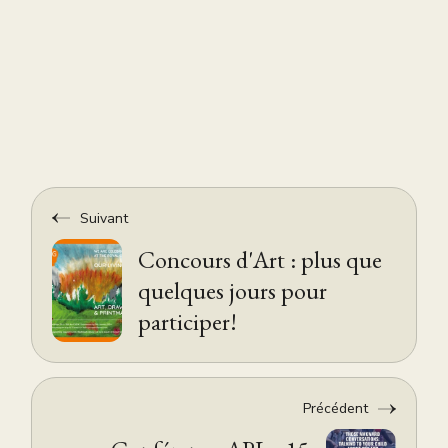
Suivant
Concours d'Art : plus que
quelques jours pour
participer!
Précédent