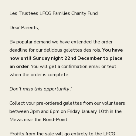
Les Trustees LFCG Families Charity Fund
Dear Parents,
By popular demand we have extended the order
deadline for our delicious galettes des rois.
You have
now until Sunday night 22nd December to place
an order
. You will get a confirmation email or text
when the order is complete.
Don’t miss this opportunity !
Collect your pre-ordered galettes from our volunteers
between 3pm and 6pm on Friday, January 10th in the
Mews near the Rond-Point.
Profits from the sale will go entirely to the LFCG