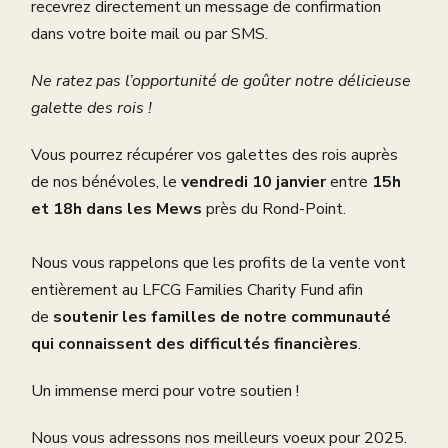
recevrez directement un message de confirmation
dans votre boite mail ou par SMS.
Ne ratez pas l’opportunité de goûter notre délicieuse
galette des rois !
Vous pourrez récupérer vos galettes des rois auprès
de nos bénévoles, le
vendredi 10 janvier
entre
15h
et 18h dans les Mews
près du Rond-Point.
Nous vous rappelons que les profits de la vente vont
entièrement au LFCG Families Charity Fund afin
de
soutenir les familles de notre communauté
qui connaissent des difficultés financières
.
Un immense merci pour votre soutien !
Nous vous adressons nos meilleurs voeux pour 2025.