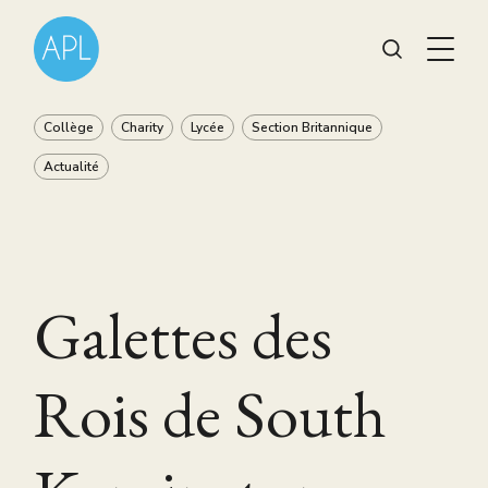
Collège
Charity
Lycée
Section Britannique
Actualité
Galettes des
Rois de South