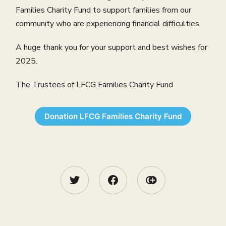
Families Charity Fund to support families from our
community who are experiencing financial difficulties.
A huge thank you for your support and best wishes for
2025.
The Trustees of LFCG Families Charity Fund
Donation LFCG Families Charity Fund