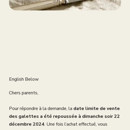
English Below
Chers parents,
Pour répondre à la demande, la
date limite de vente
des galettes a été repoussée à dimanche soir 22
décembre 2024
. Une fois l’achat effectué, vous