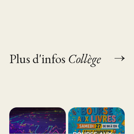
Plus d'infos
Collège