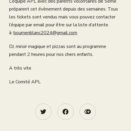
L’équipe APL avec des parents volontaires de 5ème
préparent cet évènement depuis des semaines. Tous
les tickets sont vendus mais vous pouvez contacter
l’équipe par email pour être sur la liste d’attente
à:
boumenblanc2024@gmail.com
DJ, miroir magique et pizzas sont au programme
pendant 2 heures pour nos chers enfants.
A très vite
Le Comité APL