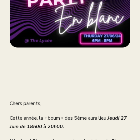
Chers parents,
Cette année, la « boum » des 5ème aura lieu
Jeudi 27
Juin de 18h00 à 20h00.