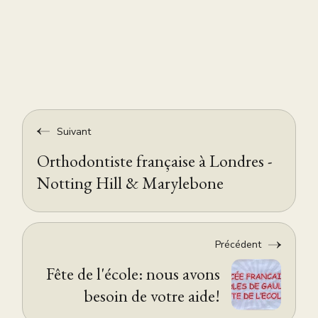
Suivant
Orthodontiste française à Londres -
Notting Hill & Marylebone
Précédent
Fête de l'école: nous avons
besoin de votre aide!