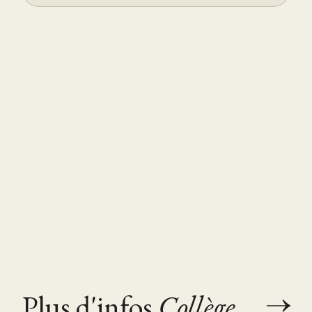
Plus d'infos
Collège